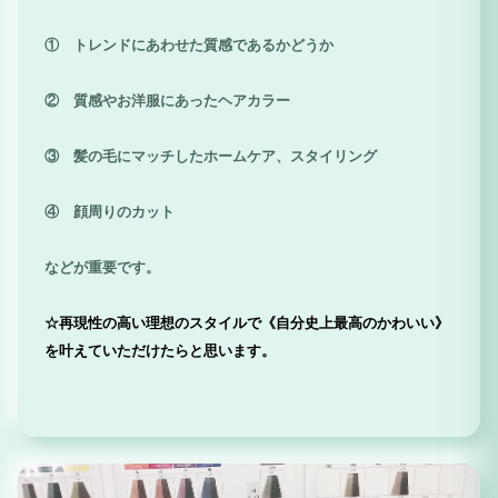
① トレンドにあわせた質感であるかどうか
② 質感やお洋服にあったヘアカラー
③ 髪の毛にマッチしたホームケア、スタイリング
④ 顔周りのカット
などが重要です。
☆再現性の高い理想のスタイルで《自分史上最高のかわいい》
を叶えていただけたらと思います。