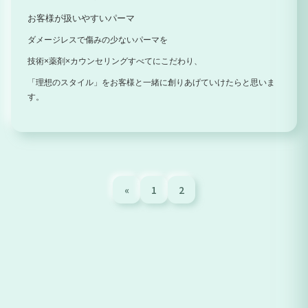
お客様が扱いやすいパーマ
ダメージレスで傷みの少ないパーマを
技術×薬剤×カウンセリングすべてにこだわり、
「理想のスタイル」をお客様と一緒に創りあげていけたらと思いま
す。
«
1
2