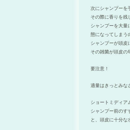
次にシャンプーを
その際に香りを残
シャンプーを大量
態になってしまう
シャンプーが頭皮
その雑菌が頭皮の
要注意！
適量はきっとみな
ショートミディア
シャンプー前のす
と、頭皮に十分な