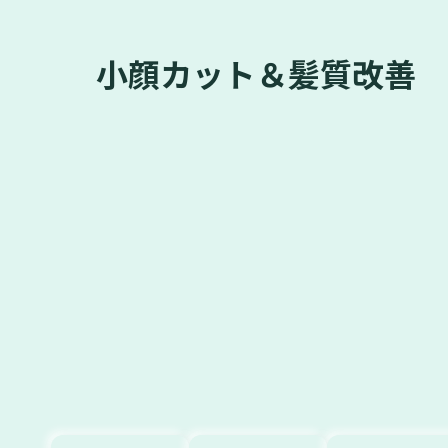
小顔カット＆髪質改善 hair