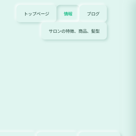
トップページ
情報
ブログ
サロンの特徴、商品、髪型