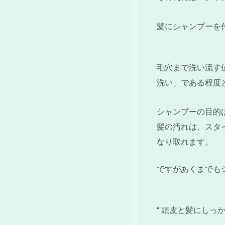
髪にシャンプーを
毛穴まで洗い流す
洗い」である程度
シャンプーの目的は
髪の汚れは、スタ
なり取れます。
ですがあくまでも
“ 頭皮と髪にしっ