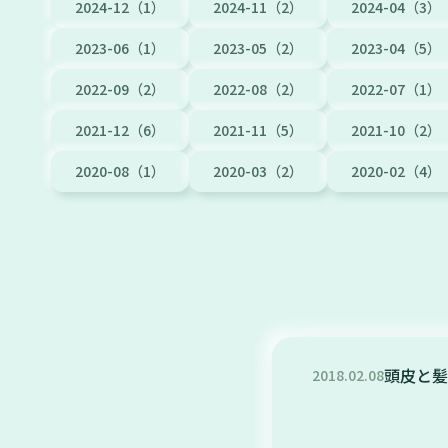
2024-12（1）
2024-11（2）
2024-04（3）
2023-06（1）
2023-05（2）
2023-04（5）
2022-09（2）
2022-08（2）
2022-07（1）
2021-12（6）
2021-11（5）
2021-10（2）
2020-08（1）
2020-03（2）
2020-02（4）
頭皮と髪
2018
.
02
.
08