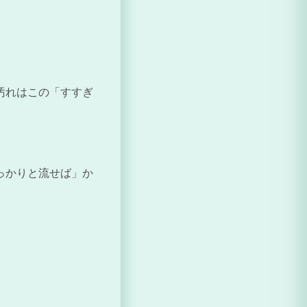
汚れはこの「すすぎ
っかりと流せば」か