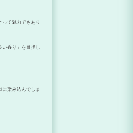
とって魅力でもあり
良い香り」を目指し
単に染み込んでしま