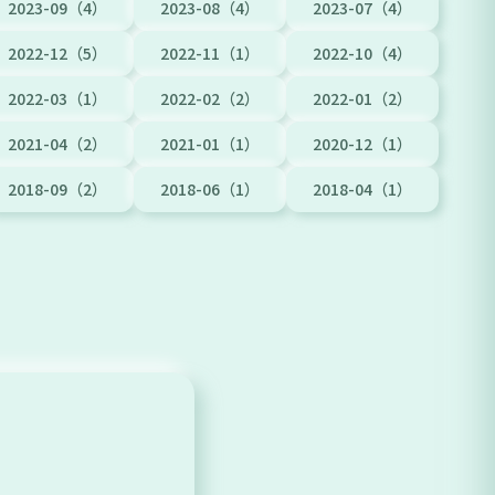
2023-09（4）
2023-08（4）
2023-07（4）
2022-12（5）
2022-11（1）
2022-10（4）
2022-03（1）
2022-02（2）
2022-01（2）
2021-04（2）
2021-01（1）
2020-12（1）
2018-09（2）
2018-06（1）
2018-04（1）