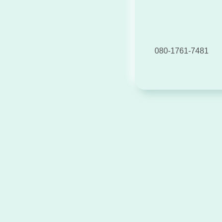
080-1761-7481