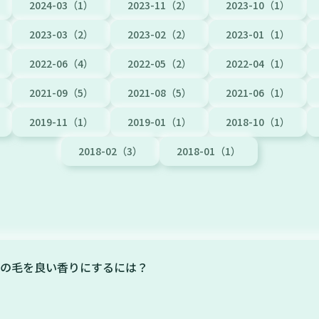
2024-03（1）
2023-11（2）
2023-10（1）
2023-03（2）
2023-02（2）
2023-01（1）
2022-06（4）
2022-05（2）
2022-04（1）
2021-09（5）
2021-08（5）
2021-06（1）
2019-11（1）
2019-01（1）
2018-10（1）
2018-02（3）
2018-01（1）
の毛を良い香りにするには？