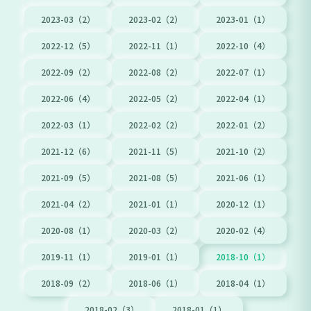
2023-03（2）
2023-02（2）
2023-01（1）
2022-12（5）
2022-11（1）
2022-10（4）
2022-09（2）
2022-08（2）
2022-07（1）
2022-06（4）
2022-05（2）
2022-04（1）
2022-03（1）
2022-02（2）
2022-01（2）
2021-12（6）
2021-11（5）
2021-10（2）
2021-09（5）
2021-08（5）
2021-06（1）
2021-04（2）
2021-01（1）
2020-12（1）
2020-08（1）
2020-03（2）
2020-02（4）
2019-11（1）
2019-01（1）
2018-10（1）
2018-09（2）
2018-06（1）
2018-04（1）
2018-02（3）
2018-01（1）