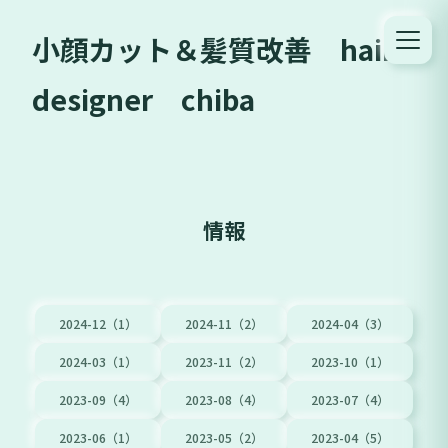
小顔カット＆髪質改善 hair
designer chiba
情報
2024-12（1）
2024-11（2）
2024-04（3）
2024-03（1）
2023-11（2）
2023-10（1）
2023-09（4）
2023-08（4）
2023-07（4）
2023-06（1）
2023-05（2）
2023-04（5）