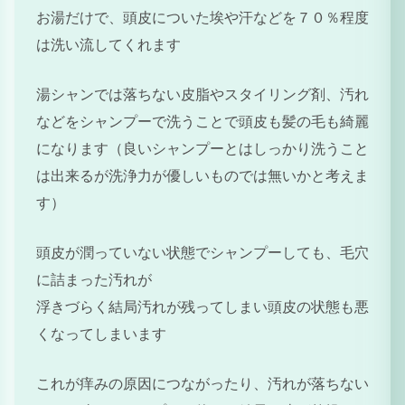
お湯だけで、頭皮についた埃や汗などを７０％程度
は洗い流してくれます
湯シャンでは落ちない皮脂やスタイリング剤、汚れ
などをシャンプーで洗うことで頭皮も髪の毛も綺麗
になります（良いシャンプーとはしっかり洗うこと
は出来るが洗浄力が優しいものでは無いかと考えま
す）
頭皮が潤っていない状態でシャンプーしても、毛穴
に詰まった汚れが
浮きづらく結局汚れが残ってしまい頭皮の状態も悪
くなってしまいます
これが痒みの原因につながったり、汚れが落ちない