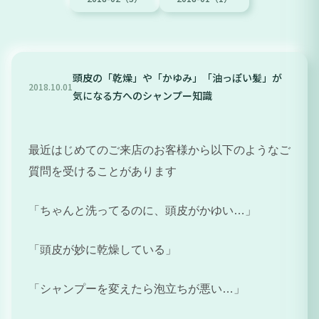
頭皮の「乾燥」や「かゆみ」「油っぽい髪」が
2018
.
10
.
01
気になる方へのシャンプー知識
最近はじめてのご来店のお客様から以下のようなご
質問を受けることがあります
「ちゃんと洗ってるのに、頭皮がかゆい…」
「頭皮が妙に乾燥している」
「シャンプーを変えたら泡立ちが悪い…」