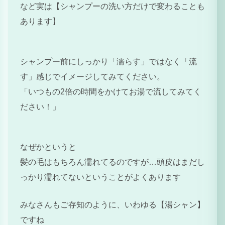
など実は【シャンプーの洗い方だけで変わることも
あります】
シャンプー前にしっかり「濡らす」ではなく「流
す」感じでイメージしてみてください。
「いつもの2倍の時間をかけてお湯で流してみてく
ださい！」
なぜかというと
髪の毛はもちろん濡れてるのですが…頭皮はまだし
っかり濡れてないということがよくあります
みなさんもご存知のように、いわゆる【湯シャン】
ですね