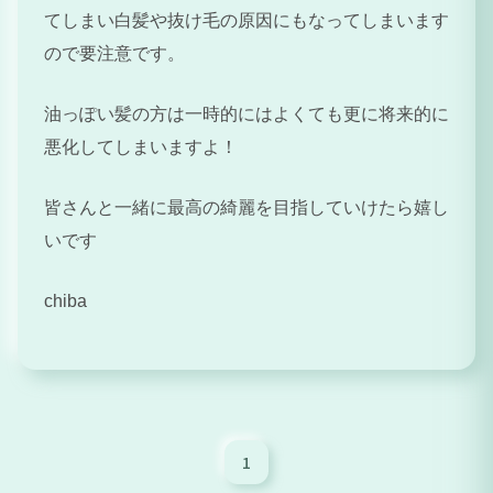
てしまい白髪や抜け毛の原因にもなってしまいます
ので要注意です。
油っぽい髪の方は一時的にはよくても更に将来的に
悪化してしまいますよ！
皆さんと一緒に最高の綺麗を目指していけたら嬉し
いです
chiba
1