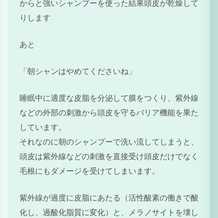
からと強いシャンプーを使った結果頭皮が乾燥して
りします
あと
「朝シャンはやめてくださいね」
睡眠中に適度な皮脂を分泌して膜をつくり、紫外線
などの外部の刺激から頭皮を守るバリア機能を果た
しています。
それなのに朝のシャンプーで洗い流してしまうと、
頭皮は紫外線などの刺激を直接受け頭皮だけでなく
毛根にもダメージを受けてしまいます。
紫外線が過度に皮脂にあたる（活性酸素の働きで酸
化し、過酸化脂質に変化）と、メラノサイトを壊し