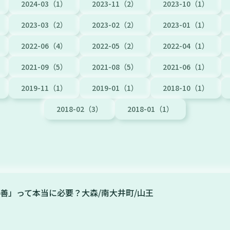
2024-03（1）
2023-11（2）
2023-10（1）
2023-03（2）
2023-02（2）
2023-01（1）
2022-06（4）
2022-05（2）
2022-04（1）
2021-09（5）
2021-08（5）
2021-06（1）
2019-11（1）
2019-01（1）
2018-10（1）
2018-02（3）
2018-01（1）
善」って本当に必要？大森/南大井町/山王