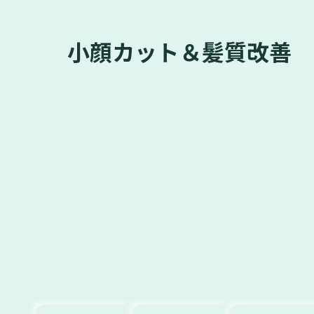
小顔カット＆髪質改善 hair