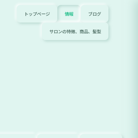
トップページ
情報
ブログ
サロンの特徴、商品、髪型