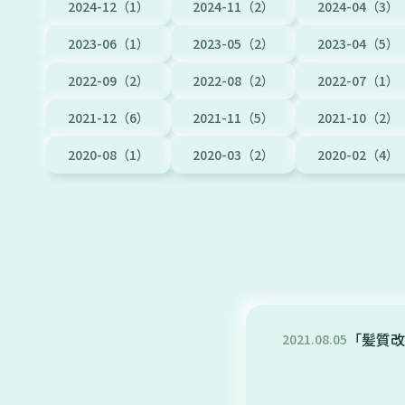
2024-12（1）
2024-11（2）
2024-04（3）
2023-06（1）
2023-05（2）
2023-04（5）
2022-09（2）
2022-08（2）
2022-07（1）
2021-12（6）
2021-11（5）
2021-10（2）
2020-08（1）
2020-03（2）
2020-02（4）
「髪質改
2021
.
08
.
05