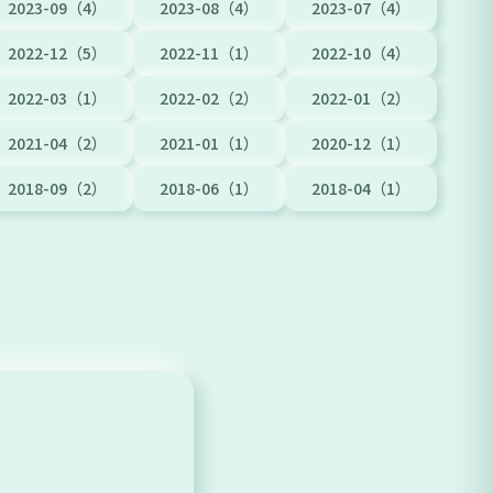
2023-09（4）
2023-08（4）
2023-07（4）
2022-12（5）
2022-11（1）
2022-10（4）
2022-03（1）
2022-02（2）
2022-01（2）
2021-04（2）
2021-01（1）
2020-12（1）
2018-09（2）
2018-06（1）
2018-04（1）